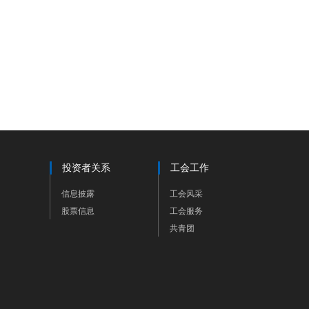
投资者关系
工会工作
信息披露
工会风采
股票信息
工会服务
共青团