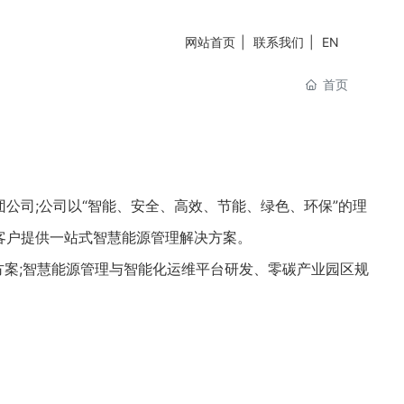
网站首页
联系我们
EN
首页
团公司;公司以“智能、安全、高效、节能、绿色、环保”的理
，为客户提供一站式智慧能源管理解决方案。
案;智慧能源管理与智能化运维平台研发、零碳产业园区规