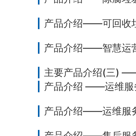
产品介绍——可回收
产品介绍——智慧运
主要产品介绍(三) 
产品介绍 ——运维服
产品介绍——运维服
产品介绍——售后服