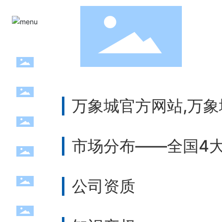
万象城官方网站,万象城
市场分布——全国4
公司资质