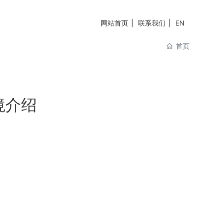
网站首页
联系我们
EN
首页
境介绍