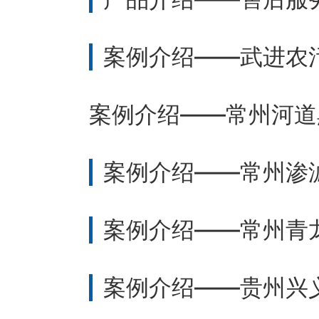
案例介绍——武进农
案例介绍——常州河道
案例介绍——常州渗
案例介绍——常州青
案例介绍——贵州兴