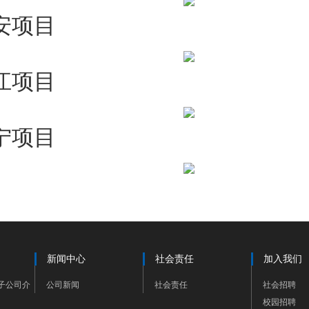
安项目
江项目
宁项目
新闻中心
社会责任
加入我们
子公司介
公司新闻
社会责任
社会招聘
校园招聘