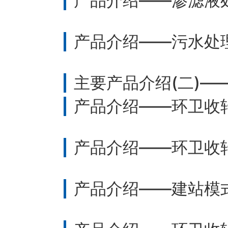
产品介绍——渗滤液
产品介绍——污水处
主要产品介绍(二)—
产品介绍——环卫收
产品介绍——环卫收
产品介绍——建站模