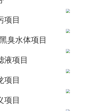
污项目
黑臭水体项目
滤液项目
龙项目
义项目