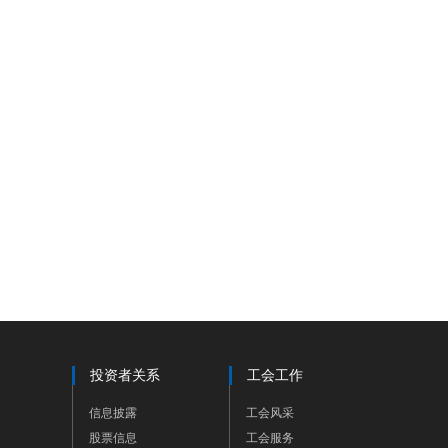
投资者关系
工会工作
信息披露
工会风采
股票信息
工会服务