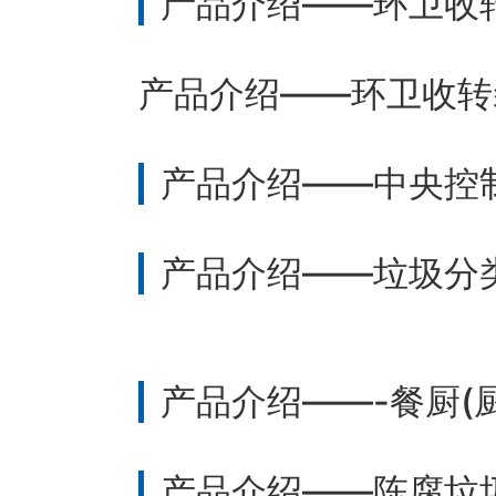
产品介绍——环卫收
产品介绍——环卫收转
产品介绍——中央控
产品介绍——垃圾分
产品介绍——-餐厨(
产品介绍——陈腐垃