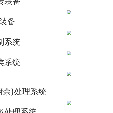
转装备
装备
制系统
类系统
厨余)处理系统
圾处理系统