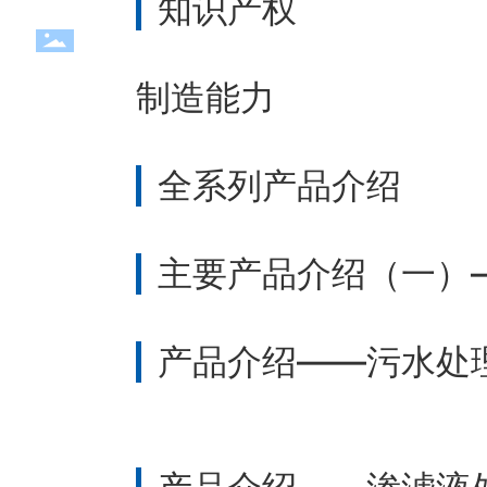
知识产权
制造能力
全系列产品介绍
主要产品介绍（一）
产品介绍——污水处