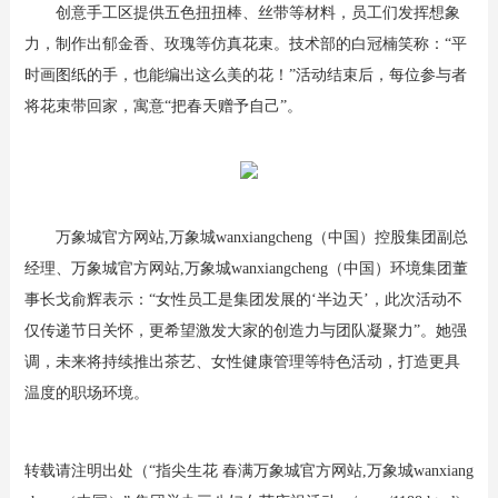
创意手工区提供五色扭扭棒、丝带等材料，员工们发挥想象
力，制作出郁金香、玫瑰等仿真花束。技术部的白冠楠笑称：“平
时画图纸的手，也能编出这么美的花！”活动结束后，每位参与者
将花束带回家，寓意“把春天赠予自己”。
万象城官方网站,万象城wanxiangcheng（中国）控股集团副总
经理、万象城官方网站,万象城wanxiangcheng（中国）环境集团董
事长戈俞辉表示：“女性员工是集团发展的‘半边天’，此次活动不
仅传递节日关怀，更希望激发大家的创造力与团队凝聚力”。她强
调，未来将持续推出茶艺、女性健康管理等特色活动，打造更具
温度的职场环境。
转载请注明出处（
“指尖生花 春满万象城官方网站,万象城wanxiang