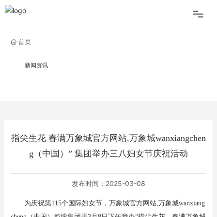
集团首页
首页
集团概况
新闻资讯
产业板块
新闻中心
社会责任
加入我们
指尖生花 春满万象城官方网站,万象城wanxiangchen
投资者关系
g（中国）” 集团举办三八妇女节庆祝活动
发布时间：
2025-03-08
为庆祝第115个国际妇女节，万象城官方网站,万象城wanxiang
cheng（中国）控股集团于3月8日下午举办“指尖生花，春满万象城